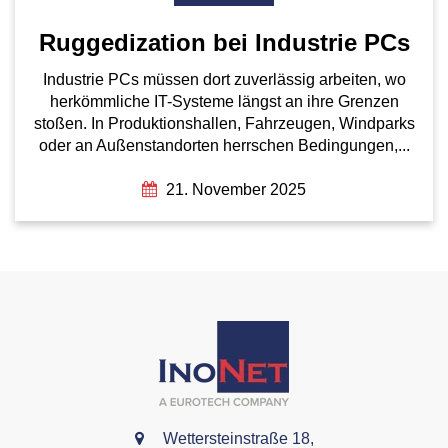
Ruggedization bei Industrie PCs
Industrie PCs müssen dort zuverlässig arbeiten, wo
herkömmliche IT-Systeme längst an ihre Grenzen
stoßen. In Produktionshallen, Fahrzeugen, Windparks
oder an Außenstandorten herrschen Bedingungen,...
21. November 2025
Wettersteinstraße 18,