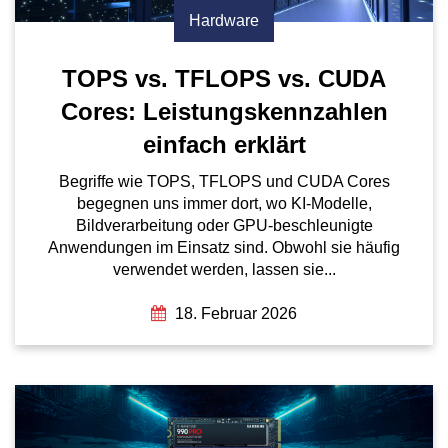
Hardware
TOPS vs. TFLOPS vs. CUDA
Cores: Leistungskennzahlen
einfach erklärt
Begriffe wie TOPS, TFLOPS und CUDA Cores
begegnen uns immer dort, wo KI-Modelle,
Bildverarbeitung oder GPU-beschleunigte
Anwendungen im Einsatz sind. Obwohl sie häufig
verwendet werden, lassen sie...
18. Februar 2026