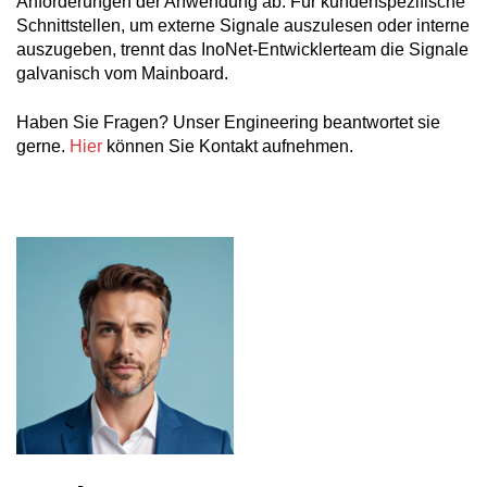
Anforderungen der Anwendung ab. Für kundenspezifische
Schnittstellen, um externe Signale auszulesen oder interne
auszugeben, trennt das InoNet-Entwicklerteam die Signale
galvanisch vom Mainboard.
Haben Sie Fragen? Unser Engineering beantwortet sie
gerne.
Hier
können Sie Kontakt aufnehmen.