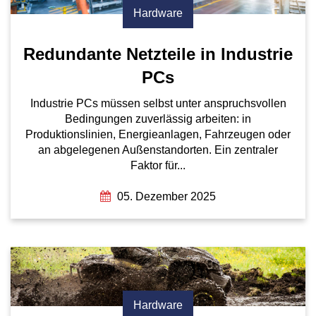
Hardware
Redundante Netzteile in Industrie
PCs
Industrie PCs müssen selbst unter anspruchsvollen
Bedingungen zuverlässig arbeiten: in
Produktionslinien, Energieanlagen, Fahrzeugen oder
an abgelegenen Außenstandorten. Ein zentraler
Faktor für...
05. Dezember 2025
Hardware