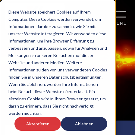
Diese Website speichert Cookies auf Ihrem
Computer. Diese Cookies werden verwendet, um
MENU
Informationen darüber zu sammeln, wie Sie mit
unserer Website interagieren. Wir verwenden diese
Informationen, um Ihre Browser-Erfahrung zu
verbessern und anzupassen, sowie für Analysen und
Messungen zu unseren Besuchern auf dieser
Website und anderen Medien. Weitere
Informationen zu den von uns verwendeten Cookies
finden Sie in unseren Datenschutzbestimmungen.
Wenn Sie ablehnen, werden Ihre Informationen
beim Besuch dieser Website nicht erfasst. Ein
einzelnes Cookie wird in Ihrem Browser gesetzt, um
daran zu erinnern, dass Sie nicht nachverfolgt
werden möchten.
Akzeptieren
Ablehnen