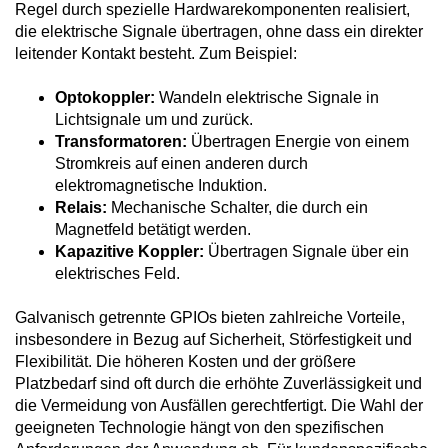
Regel durch spezielle Hardwarekomponenten realisiert,
die elektrische Signale übertragen, ohne dass ein direkter
leitender Kontakt besteht. Zum Beispiel:
Optokoppler:
Wandeln elektrische Signale in
Lichtsignale um und zurück.
Transformatoren:
Übertragen Energie von einem
Stromkreis auf einen anderen durch
elektromagnetische Induktion.
Relais:
Mechanische Schalter, die durch ein
Magnetfeld betätigt werden.
Kapazitive Koppler:
Übertragen Signale über ein
elektrisches Feld.
Galvanisch getrennte GPIOs bieten zahlreiche Vorteile,
insbesondere in Bezug auf Sicherheit, Störfestigkeit und
Flexibilität. Die höheren Kosten und der größere
Platzbedarf sind oft durch die erhöhte Zuverlässigkeit und
die Vermeidung von Ausfällen gerechtfertigt. Die Wahl der
geeigneten Technologie hängt von den spezifischen