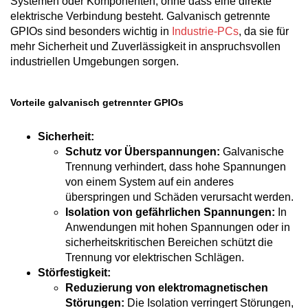
Systemen oder Komponenten, ohne dass eine direkte
elektrische Verbindung besteht. Galvanisch getrennte
GPIOs sind besonders wichtig in
Industrie-PCs
, da sie für
mehr Sicherheit und Zuverlässigkeit in anspruchsvollen
industriellen Umgebungen sorgen.
Vorteile galvanisch getrennter GPIOs
Sicherheit:
Schutz vor Überspannungen:
Galvanische
Trennung verhindert, dass hohe Spannungen
von einem System auf ein anderes
überspringen und Schäden verursacht werden.
Isolation von gefährlichen Spannungen:
In
Anwendungen mit hohen Spannungen oder in
sicherheitskritischen Bereichen schützt die
Trennung vor elektrischen Schlägen.
Störfestigkeit:
Reduzierung von elektromagnetischen
Störungen:
Die Isolation verringert Störungen,