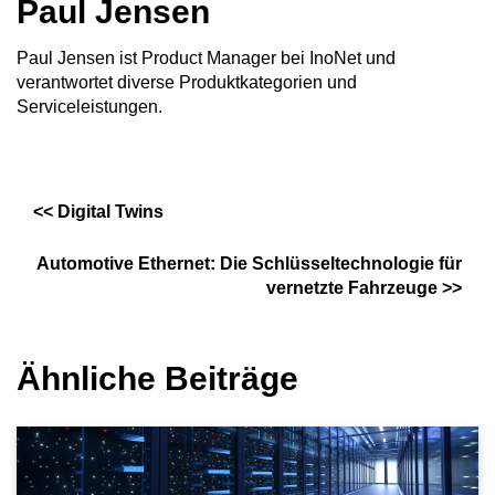
Paul Jensen
Paul Jensen ist Product Manager bei InoNet und
verantwortet diverse Produktkategorien und
Serviceleistungen.
<<
Digital Twins
Automotive Ethernet: Die Schlüsseltechnologie für
vernetzte Fahrzeuge
>>
Ähnliche Beiträge