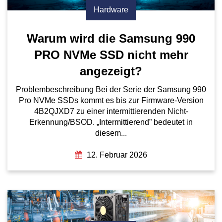
Hardware
Warum wird die Samsung 990
PRO NVMe SSD nicht mehr
angezeigt?
Problembeschreibung Bei der Serie der Samsung 990
Pro NVMe SSDs kommt es bis zur Firmware-Version
4B2QJXD7 zu einer intermittierenden Nicht-
Erkennung/BSOD. „Intermittierend” bedeutet in
diesem...
12. Februar 2026