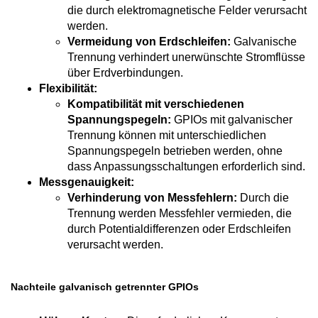
die durch elektromagnetische Felder verursacht
werden.
Vermeidung von Erdschleifen:
Galvanische
Trennung verhindert unerwünschte Stromflüsse
über Erdverbindungen.
Flexibilität:
Kompatibilität mit verschiedenen
Spannungspegeln:
GPIOs mit galvanischer
Trennung können mit unterschiedlichen
Spannungspegeln betrieben werden, ohne
dass Anpassungsschaltungen erforderlich sind.
Messgenauigkeit:
Verhinderung von Messfehlern:
Durch die
Trennung werden Messfehler vermieden, die
durch Potentialdifferenzen oder Erdschleifen
verursacht werden.
Nachteile galvanisch getrennter GPIOs