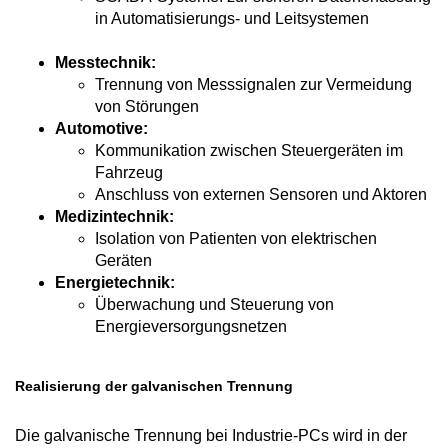
in Automatisierungs- und Leitsystemen
Messtechnik:
Trennung von Messsignalen zur Vermeidung
von Störungen
Automotive:
Kommunikation zwischen Steuergeräten im
Fahrzeug
Anschluss von externen Sensoren und Aktoren
Medizintechnik:
Isolation von Patienten von elektrischen
Geräten
Energietechnik:
Überwachung und Steuerung von
Energieversorgungsnetzen
Realisierung der galvanischen Trennung
Die galvanische Trennung bei Industrie-PCs wird in der