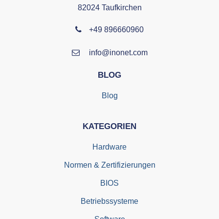
82024 Taufkirchen
+49 896660960
info@inonet.com
BLOG
Blog
KATEGORIEN
Hardware
Normen & Zertifizierungen
BIOS
Betriebssysteme