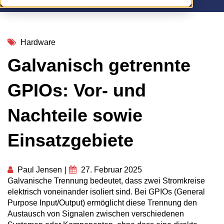
Hardware
Galvanisch getrennte
GPIOs: Vor- und
Nachteile sowie
Einsatzgebiete
Paul Jensen
|
27. Februar 2025
Galvanische Trennung bedeutet, dass zwei Stromkreise
elektrisch voneinander isoliert sind. Bei GPIOs (General
Purpose Input/Output) ermöglicht diese Trennung den
Austausch von Signalen zwischen verschiedenen