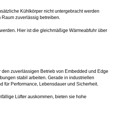
usätzliche Kühlkörper nicht untergebracht werden
 Raum zuverlässig betreiben.
rt werden. Hier ist die gleichmäßige Wärmeabfuhr über
für den zuverlässigen Betrieb von Embedded und Edge
ungen stabil arbeiten. Gerade in industriellen
d für Performance, Lebensdauer und Sicherheit.
fällige Lüfter auskommen, bieten sie hohe