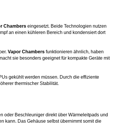
r Chambers
eingesetzt. Beide Technologien nutzen
ampf an einen kühleren Bereich und kondensiert dort
per.
Vapor Chambers
funktionieren ähnlich, haben
macht sie besonders geeignet für kompakte Geräte mit
s gekühlt werden müssen. Durch die effiziente
erer thermischer Stabilität.
n oder Beschleuniger direkt über Wärmeleitpads und
n kann. Das Gehäuse selbst übernimmt somit die