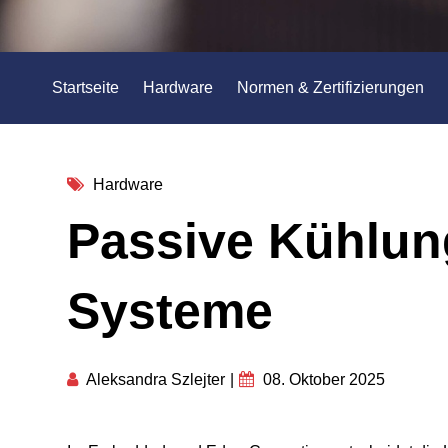
Startseite
Hardware
Normen & Zertifizierungen
Hardware
Passive Kühlun
Systeme
Aleksandra Szlejter
|
08. Oktober 2025