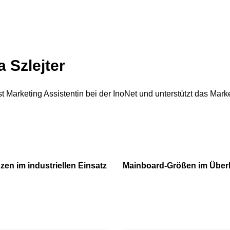
 Szlejter
st Marketing Assistentin bei der InoNet und unterstützt das Mar
en im industriellen Einsatz
Mainboard-Größen im Über