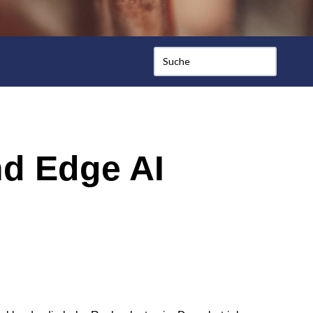
d Edge AI