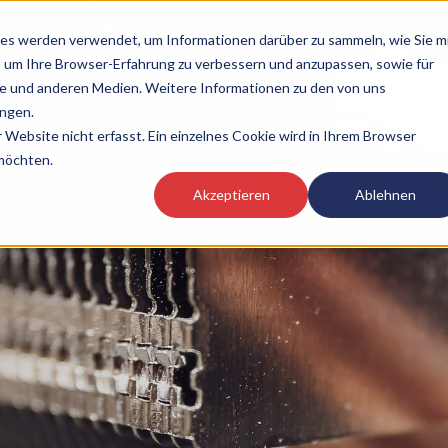
es werden verwendet, um Informationen darüber zu sammeln, wie Sie m
, um Ihre Browser-Erfahrung zu verbessern und anzupassen, sowie für
 und anderen Medien. Weitere Informationen zu den von uns
ngen.
Website nicht erfasst. Ein einzelnes Cookie wird in Ihrem Browser
 möchten.
Akzeptieren
Ablehnen