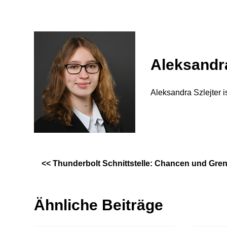
Aleksandra
Aleksandra Szlejter i
<<
Thunderbolt Schnittstelle: Chancen und Grenz
Ähnliche Beiträge