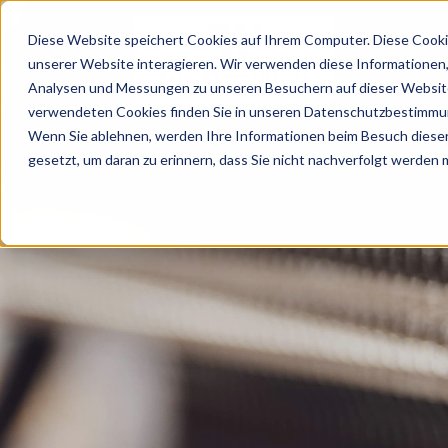
Diese Website speichert Cookies auf Ihrem Computer. Diese Cooki
unserer Website interagieren. Wir verwenden diese Informationen
Analysen und Messungen zu unseren Besuchern auf dieser Website
verwendeten Cookies finden Sie in unseren Datenschutzbestimmu
Wenn Sie ablehnen, werden Ihre Informationen beim Besuch dieser 
gesetzt, um daran zu erinnern, dass Sie nicht nachverfolgt werden