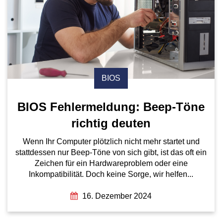
BIOS
BIOS Fehlermeldung: Beep-Töne
richtig deuten
Wenn Ihr Computer plötzlich nicht mehr startet und
stattdessen nur Beep-Töne von sich gibt, ist das oft ein
Zeichen für ein Hardwareproblem oder eine
Inkompatibilität. Doch keine Sorge, wir helfen...
16. Dezember 2024