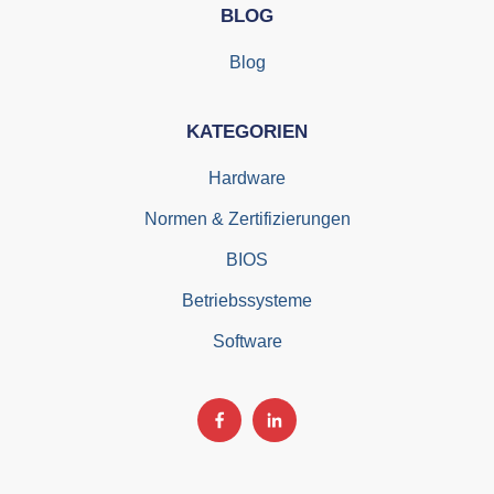
BLOG
Blog
KATEGORIEN
Hardware
Normen & Zertifizierungen
BIOS
Betriebssysteme
Software