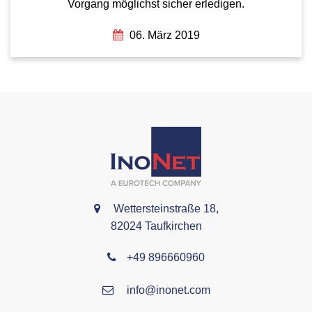
Vorgang möglichst sicher erledigen.
06. März 2019
Wettersteinstraße 18,
82024 Taufkirchen
+49 896660960
info@inonet.com