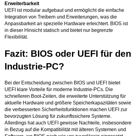
Erweiterbarkeit
UEFI ist modular aufgebaut und ermöglicht die einfache
Integration von Treibern und Erweiterungen, was die
Anpassbarkeit an spezielle Hardware erleichtert. BIOS ist
in dieser Hinsicht statisch und bietet nur begrenzte
Flexibilität.
Fazit: BIOS oder UEFI für den
Industrie-PC?
Bei der Entscheidung zwischen BIOS und UEFI bietet
UEFI klare Vorteile für moderne Industrie-PCs. Die
schnelleren Boot-Zeiten, die erweiterte Unterstützung für
aktuelle Hardware und größere Speicherkapazitäten sowie
die verbesserten Sicherheitsfunktionen machen UEFI zur
bevorzugten Lösung für zukunftssichere Systeme.
Allerdings hat auch
UEFI gewisse Nachteile
, insbesondere
in Bezug auf die Kompatibilität mit älteren Systemen und