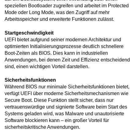
speziellen Bootloader zugreifen und arbeitet im
Protected
Mode oder Long Mode, was den Zugriff auf mehr
Arbeitsspeicher und erweiterte Funktionen zulässt.
Startgeschwindigkeit
UEFI bietet aufgrund seiner modernen Architektur und
optimierten Initialisierungsprozesse deutlich schnellere
Boot-Zeiten als BIOS. Dies kann in industriellen
Anwendungen, bei denen Zeit und Effizienz entscheidend
sind, einen wichtigen Vorteil darstellen.
Sicherheitsfunktionen
Während BIOS nur minimale Sicherheitsfunktionen bietet,
verfügt UEFI über moderne Sicherheitsmechanismen wie
Secure Boot. Diese Funktion stellt sicher, dass nur
vertrauenswürdige und signierte Software beim Start des
Systems geladen wird, was Malware und unautorisierte
Software blockieren kann – ein großer Vorteil für
sicherheitskritische Anwendungen.