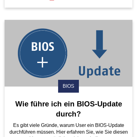
BIOS
Wie führe ich ein BIOS-Update
durch?
Es gibt viele Gründe, warum User ein BIOS-Update
durchführen müssen. Hier erfahren Sie, wie Sie diesen