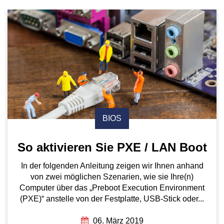
BIOS
So aktivieren Sie PXE / LAN Boot
In der folgenden Anleitung zeigen wir Ihnen anhand
von zwei möglichen Szenarien, wie sie Ihre(n)
Computer über das „Preboot Execution Environment
(PXE)“ anstelle von der Festplatte, USB-Stick oder...
06. März 2019