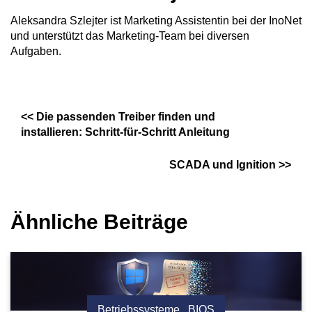
Aleksandra Szlejter ist Marketing Assistentin bei der InoNet
und unterstützt das Marketing-Team bei diversen
Aufgaben.
<<
Die passenden Treiber finden und
installieren: Schritt-für-Schritt Anleitung
SCADA und Ignition
>>
Ähnliche Beiträge
Betriebssysteme
,
BIOS