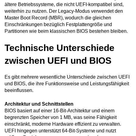
ältere Betriebssysteme, die nicht UEFI-kompatibel sind,
weiterhin zu nutzen. Der Legacy-Modus verwendet den
Master Boot Record (MBR), wodurch die gleichen
Einschränkungen bezüglich Festplattengröße und
Partitionen wie beim klassischen BIOS bestehen bleiben.
Technische Unterschiede
zwischen UEFI und BIOS
Es gibt mehrere wesentliche Unterschiede zwischen UEFI
und BIOS, die ihre Funktionsweise und Leistungsfähigkeit
beeinflussen.
Architektur und Schnittstellen
BIOS basiert auf einer 16-Bit-Architektur und einem
begrenzten Speicher von 1 MB, was seine Fähigkeit
einschränkt, moderne Hardware effizient zu verwalten.
UEFI hingegen unterstützt 64-Bit-Systeme und nutzt