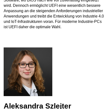
Software, wo BIOS nach wie vor zuverlässig eingesetzt
wird. Dennoch ermöglicht UEFI eine wesentlich bessere
Anpassung an die steigenden Anforderungen industrieller
Anwendungen und treibt die Entwicklung von Industrie 4.0
und IoT-Infrastrukturen voran. Für moderne Industrie-PCs
ist UEFI daher die optimale Wahl.
Aleksandra Szlejter