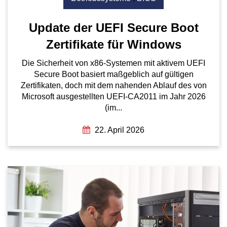
Update der UEFI Secure Boot
Zertifikate für Windows
Die Sicherheit von x86-Systemen mit aktivem UEFI
Secure Boot basiert maßgeblich auf gültigen
Zertifikaten, doch mit dem nahenden Ablauf des von
Microsoft ausgestellten UEFI-CA2011 im Jahr 2026
(im...
22. April 2026