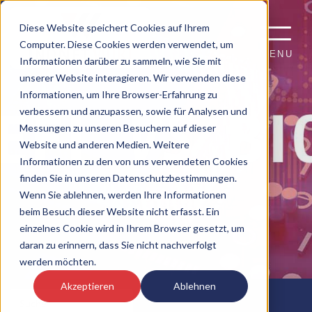
Diese Website speichert Cookies auf Ihrem
Computer. Diese Cookies werden verwendet, um
MENU
Informationen darüber zu sammeln, wie Sie mit
unserer Website interagieren. Wir verwenden diese
Informationen, um Ihre Browser-Erfahrung zu
verbessern und anzupassen, sowie für Analysen und
Messungen zu unseren Besuchern auf dieser
Website und anderen Medien. Weitere
Informationen zu den von uns verwendeten Cookies
finden Sie in unseren Datenschutzbestimmungen.
Wenn Sie ablehnen, werden Ihre Informationen
beim Besuch dieser Website nicht erfasst. Ein
einzelnes Cookie wird in Ihrem Browser gesetzt, um
daran zu erinnern, dass Sie nicht nachverfolgt
werden möchten.
Akzeptieren
Ablehnen