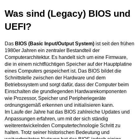
Was sind (Legacy) BIOS und
UEFI?
Das
BIOS (Basic Input/Output System)
ist seit den frühen
1980er Jahren ein zentraler Bestandteil der
Computerarchitektur. Es handelt sich um eine Firmware,
die in einem nichtflüchtigen Speicher auf der Hauptplatine
eines Computers gespeichert ist. Das BIOS bildet die
Schnittstelle zwischen der Hardware und dem
Betriebssystem und sorgt dafür, dass der Computer beim
Einschalten die grundlegenden Hardwarekomponenten
wie Prozessor, Speicher und Peripheriegeräte
ordnungsgemäß erkennen und initialisieren kann.
Im Laufe der Jahre hat das BIOS zahlreiche Updates und
Anpassungen erfahren, um mit der sich ständig
weiterentwickelnden Computertechnologie Schritt zu
halten. Trotz seiner historischen Bedeutung und