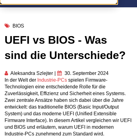
BIOS
UEFI vs BIOS - Was
sind die Unterschiede?
Aleksandra Szlejter
|
30. September 2024
In der Welt der
Industrie-PCs
spielen Firmware-
Technologien eine entscheidende Rolle für die
Zuverlässigkeit, Effizienz und Sicherheit eines Systems.
Zwei zentrale Ansätze haben sich dabei über die Jahre
entwickelt: das traditionelle BIOS (Basic Input/Output
System) und das moderne UEFI (Unified Extensible
Firmware Interface). In diesem Artikel vergleichen wir UEFI
und BIOS und erläutern, warum UEFI in modernen
Industrie-PCs zunehmend zum Standard wird.