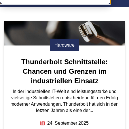
Hardware
Thunderbolt Schnittstelle:
Chancen und Grenzen im
industriellen Einsatz
In der industriellen IT-Welt sind leistungsstarke und
vielseitige Schnittstellen entscheidend für den Erfolg
moderner Anwendungen. Thunderbolt hat sich in den
letzten Jahren als eine der...
24. September 2025