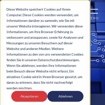
Diese Website speichert Cookies auf Ihrem
Computer. Diese Cookies werden verwendet, um
MENU
Informationen darüber zu sammeln, wie Sie mit
unserer Website interagieren. Wir verwenden diese
Informationen, um Ihre Browser-Erfahrung zu
verbessern und anzupassen, sowie für Analysen und
Messungen zu unseren Besuchern auf dieser
Website und anderen Medien. Weitere
Informationen zu den von uns verwendeten Cookies
finden Sie in unseren Datenschutzbestimmungen.
Wenn Sie ablehnen, werden Ihre Informationen
beim Besuch dieser Website nicht erfasst. Ein
einzelnes Cookie wird in Ihrem Browser gesetzt, um
daran zu erinnern, dass Sie nicht nachverfolgt
werden möchten.
Akzeptieren
Ablehnen