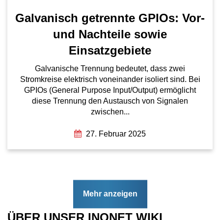
Galvanisch getrennte GPIOs: Vor-
und Nachteile sowie
Einsatzgebiete
Galvanische Trennung bedeutet, dass zwei
Stromkreise elektrisch voneinander isoliert sind. Bei
GPIOs (General Purpose Input/Output) ermöglicht
diese Trennung den Austausch von Signalen
zwischen...
27. Februar 2025
Mehr anzeigen
ÜBER UNSER INONET WIKI