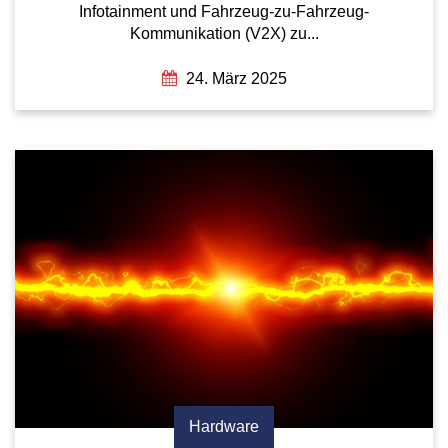
Infotainment und Fahrzeug-zu-Fahrzeug-
Kommunikation (V2X) zu...
24. März 2025
Hardware