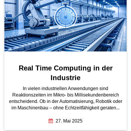
Real Time Computing in der
Industrie
In vielen industriellen Anwendungen sind
Reaktionszeiten im Mikro- bis Millisekundenbereich
entscheidend. Ob in der Automatisierung, Robotik oder
im Maschinenbau – ohne Echtzeitfähigkeit geraten...
27. Mai 2025