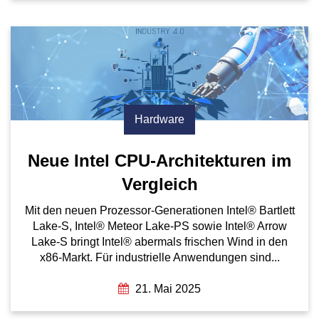
Hardware
Neue Intel CPU-Architekturen im
Vergleich
Mit den neuen Prozessor-Generationen Intel® Bartlett
Lake-S, Intel® Meteor Lake-PS sowie Intel® Arrow
Lake-S bringt Intel® abermals frischen Wind in den
x86-Markt. Für industrielle Anwendungen sind...
21. Mai 2025