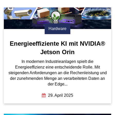
Hardware
Energieeffiziente KI mit NVIDIA®
Jetson Orin
In modernen Industrieanlagen spielt die
Energieeffizienz eine entscheidende Rolle. Mit
steigenden Anforderungen an die Rechenleistung und
der zunehmenden Menge an verarbeiteten Daten an
der Edge...
29. April 2025