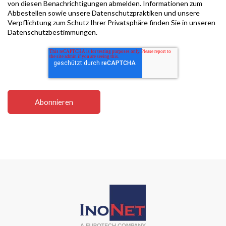
von diesen Benachrichtigungen abmelden. Informationen zum
Abbestellen sowie unsere Datenschutzpraktiken und unsere
Verpflichtung zum Schutz Ihrer Privatsphäre finden Sie in unseren
Datenschutzbestimmungen.