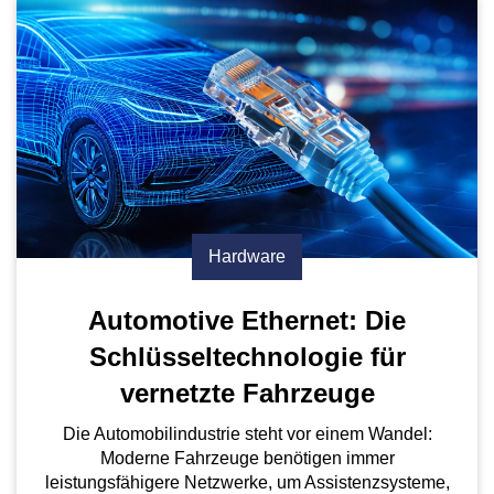
Hardware
Automotive Ethernet: Die
Schlüsseltechnologie für
vernetzte Fahrzeuge
Die Automobilindustrie steht vor einem Wandel:
Moderne Fahrzeuge benötigen immer
leistungsfähigere Netzwerke, um Assistenzsysteme,