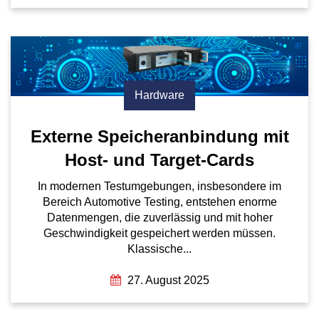
Hardware
Externe Speicheranbindung mit
Host- und Target-Cards
In modernen Testumgebungen, insbesondere im
Bereich Automotive Testing, entstehen enorme
Datenmengen, die zuverlässig und mit hoher
Geschwindigkeit gespeichert werden müssen.
Klassische...
27. August 2025