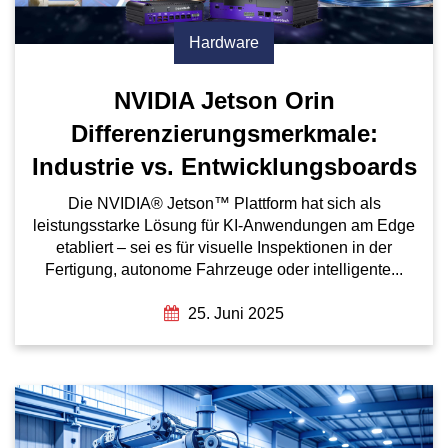
Hardware
NVIDIA Jetson Orin
Differenzierungsmerkmale:
Industrie vs. Entwicklungsboards
Die NVIDIA® Jetson™ Plattform hat sich als
leistungsstarke Lösung für KI-Anwendungen am Edge
etabliert – sei es für visuelle Inspektionen in der
Fertigung, autonome Fahrzeuge oder intelligente...
25. Juni 2025