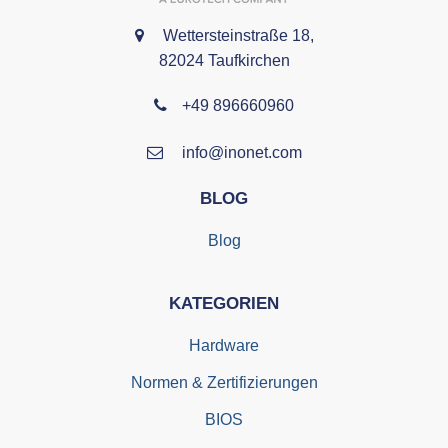
Wettersteinstraße 18,
82024 Taufkirchen
+49 896660960
info@inonet.com
BLOG
Blog
KATEGORIEN
Hardware
Normen & Zertifizierungen
BIOS