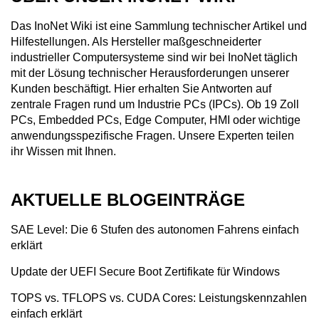
Das InoNet Wiki ist eine Sammlung technischer Artikel und
Hilfestellungen. Als Hersteller maßgeschneiderter
industrieller Computersysteme sind wir bei InoNet täglich
mit der Lösung technischer Herausforderungen unserer
Kunden beschäftigt. Hier erhalten Sie Antworten auf
zentrale Fragen rund um Industrie PCs (IPCs). Ob 19 Zoll
PCs, Embedded PCs, Edge Computer, HMI oder wichtige
anwendungsspezifische Fragen. Unsere Experten teilen
ihr Wissen mit Ihnen.
AKTUELLE BLOGEINTRÄGE
SAE Level: Die 6 Stufen des autonomen Fahrens einfach
erklärt
Update der UEFI Secure Boot Zertifikate für Windows
TOPS vs. TFLOPS vs. CUDA Cores: Leistungskennzahlen
einfach erklärt