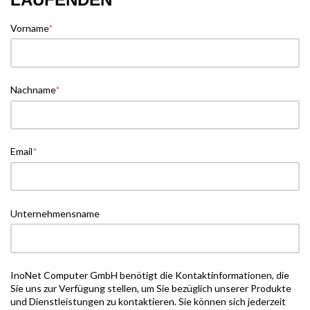
Vorname
*
Nachname
*
Email
*
Unternehmensname
InoNet Computer GmbH benötigt die Kontaktinformationen, die
Sie uns zur Verfügung stellen, um Sie bezüglich unserer Produkte
und Dienstleistungen zu kontaktieren. Sie können sich jederzeit