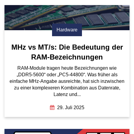
Hardware
MHz vs MT/s: Die Bedeutung der
RAM-Bezeichnungen
RAM-Module tragen heute Bezeichnungen wie
„DDR5-5600“ oder „PC5-44800“. Was früher als
einfache MHz-Angabe ausreichte, hat sich inzwischen
zu einer komplexeren Kombination aus Datenrate,
Latenz und...
29. Juli 2025