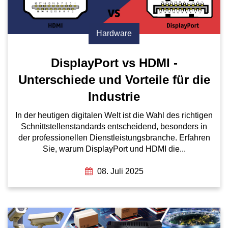
Hardware
DisplayPort vs HDMI -
Unterschiede und Vorteile für die
Industrie
In der heutigen digitalen Welt ist die Wahl des richtigen
Schnittstellenstandards entscheidend, besonders in
der professionellen Dienstleistungsbranche. Erfahren
Sie, warum DisplayPort und HDMI die...
08. Juli 2025