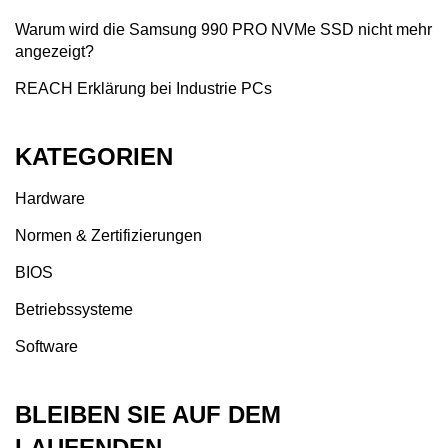
Warum wird die Samsung 990 PRO NVMe SSD nicht mehr
angezeigt?
REACH Erklärung bei Industrie PCs
KATEGORIEN
Hardware
Normen & Zertifizierungen
BIOS
Betriebssysteme
Software
BLEIBEN SIE AUF DEM
LAUFENDEN